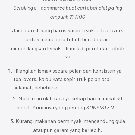
Scrolling e – commerce buat cari obat diet paling
ampuhh ?? NOO
Jadi apa sih yang harus kamu lakukan tea lovers
untuk membantu tubuh beradaptasi
menghilangkan lemak – lemak di perut dan tubuh
??
Hilangkan lemak secara pelan dan konsisten ya
tea lovers, kalau kata sopir truk pelan asal
selamat, hehehehe
2. Mulai rajin olah raga ya setiap hari minimal 30
menit. Kuncinya yang penting
KONSISTEN
!!
3. Kurangi makanan berminyak, mengandung gula
ataupun garam yang berlebih.