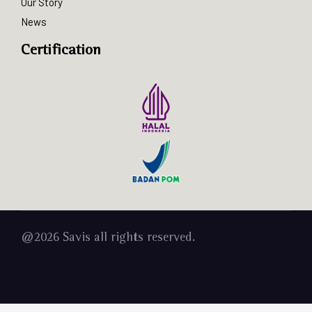
Our Story
News
Certification
@2026 Savis all rights reserved.