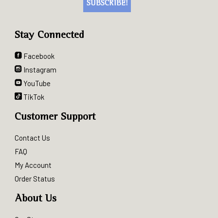
Stay Connected
Facebook
Instagram
YouTube
TikTok
Customer Support
Contact Us
FAQ
My Account
Order Status
About Us