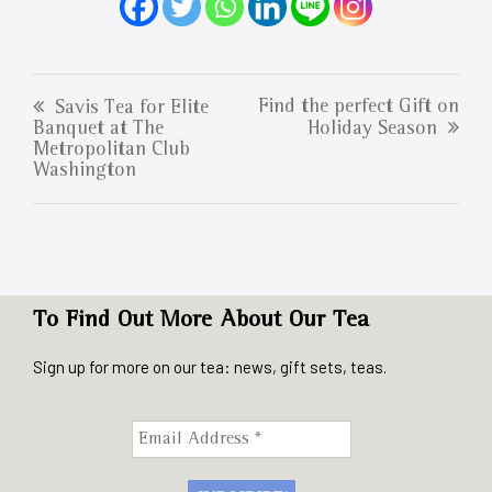
Find the perfect Gift on
Savis Tea for Elite
Banquet at The
Holiday Season
Metropolitan Club
Washington
To Find Out More About Our Tea
Sign up for more on our tea: news, gift sets, teas.