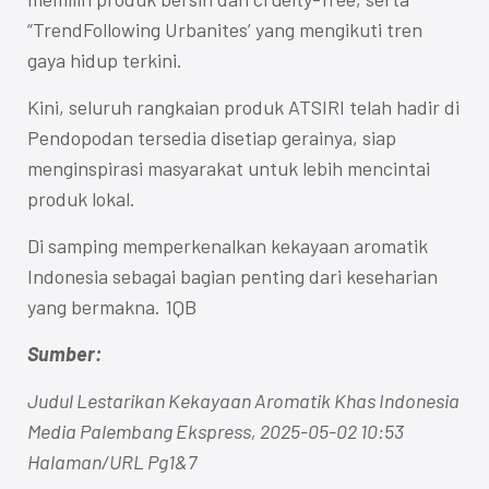
“TrendFollowing Urbanites’ yang mengikuti tren
gaya hidup terkini.
Kini, seluruh rangkaian produk ATSIRI telah hadir di
Pendopodan tersedia disetiap gerainya, siap
menginspirasi masyarakat untuk lebih mencintai
produk lokal.
Di samping memperkenalkan kekayaan aromatik
Indonesia sebagai bagian penting dari keseharian
yang bermakna. 1QB
Sumber:
Judul Lestarikan Kekayaan Aromatik Khas Indonesia
Media Palembang Ekspress, 2025-05-02 10:53
Halaman/URL Pg1&7