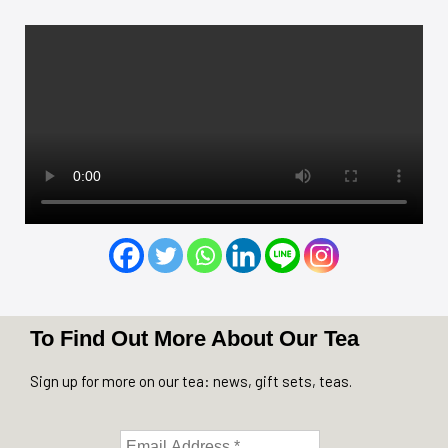
To Find Out More About Our Tea
Sign up for more on our tea: news, gift sets, teas.