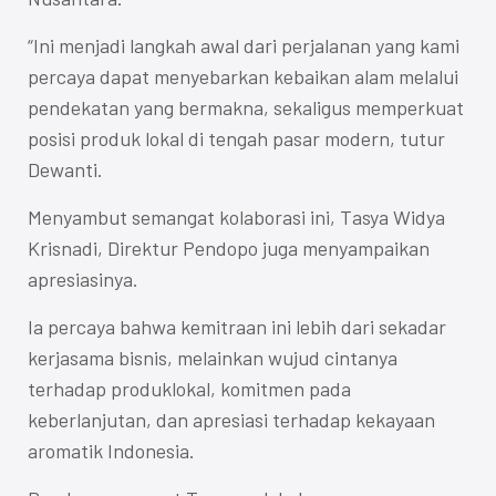
“Ini menjadi langkah awal dari perjalanan yang kami
percaya dapat menyebarkan kebaikan alam melalui
pendekatan yang bermakna, sekaligus memperkuat
posisi produk lokal di tengah pasar modern, tutur
Dewanti.
Menyambut semangat kolaborasi ini, Tasya Widya
Krisnadi, Direktur Pendopo juga menyampaikan
apresiasinya.
Ia percaya bahwa kemitraan ini lebih dari sekadar
kerjasama bisnis, melainkan wujud cintanya
terhadap produklokal, komitmen pada
keberlanjutan, dan apresiasi terhadap kekayaan
aromatik Indonesia.