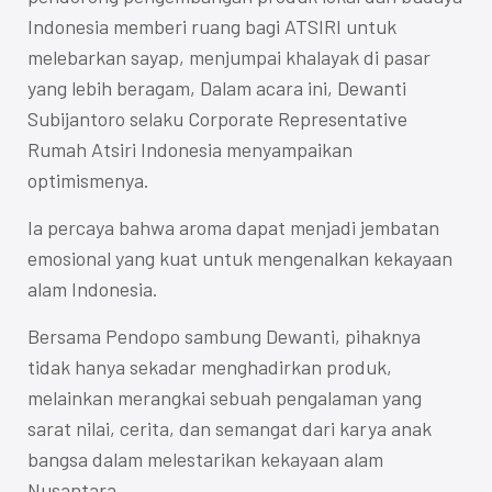
Indonesia memberi ruang bagi ATSIRI untuk
melebarkan sayap, menjumpai khalayak di pasar
yang lebih beragam, Dalam acara ini, Dewanti
Subijantoro selaku Corporate Representative
Rumah Atsiri Indonesia menyampaikan
optimismenya.
Ia percaya bahwa aroma dapat menjadi jembatan
emosional yang kuat untuk mengenalkan kekayaan
alam Indonesia.
Bersama Pendopo sambung Dewanti, pihaknya
tidak hanya sekadar menghadirkan produk,
melainkan merangkai sebuah pengalaman yang
sarat nilai, cerita, dan semangat dari karya anak
bangsa dalam melestarikan kekayaan alam
Nusantara.