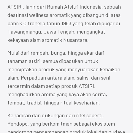
ATSIRI, lahir dari Rumah Atsitri Indonesia, sebuah
destinasi wellness aromatik yang dibangun di atas
pabrik Citronella tahun 1963 yang telah dipugar di
Tawangmangu, Jawa Tengah, mengangkat
kekayaan alam aromatik Nusantara.
Mulai dari rempah, bunga, hingga akar dari
tanaman atsiri, semua dipadukan untuk
menciptakan produk yang menyuarakan kebaikan
alam, Perpaduan antara alam, sains, dan seni
tercermin dalam setiap produk ATSIRI,
menghadirkan aroma yang kaya akan cerita,
tempat, tradisi, hingga ritual keseharian.
Kehadiran dan dukungan dari ritel seperti,
Pendopo, yang berkomitmen sebagai ekosistem
pendorong pengembangan produk lokal dan budaya