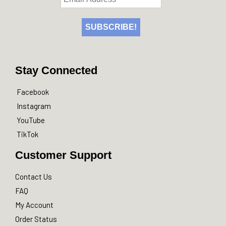
Stay Connected
Facebook
Instagram
YouTube
TikTok
Customer Support
Contact Us
FAQ
My Account
Order Status