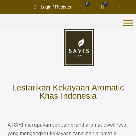
0
0
Login / Register
Lestarikan Kekayaan Aromatic
Khas Indonesia
ATSIRI merupakan sebuah brand aromaticwellness
yang mengangkat kekayaan tana’man aromatik