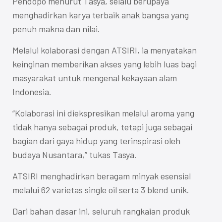
Pendopo menurut Tasya, selalu berupaya
menghadirkan karya terbaik anak bangsa yang
penuh makna dan nilai.
Melalui kolaborasi dengan ATSIRI, ia menyatakan
keinginan memberikan akses yang lebih luas bagi
masyarakat untuk mengenal kekayaan alam
Indonesia.
“Kolaborasi ini diekspresikan melalui aroma yang
tidak hanya sebagai produk, tetapi juga sebagai
bagian dari gaya hidup yang terinspirasi oleh
budaya Nusantara,” tukas Tasya.
ATSIRI menghadirkan beragam minyak esensial
melalui 62 varietas single oil serta 3 blend unik.
Dari bahan dasar ini, seluruh rangkaian produk