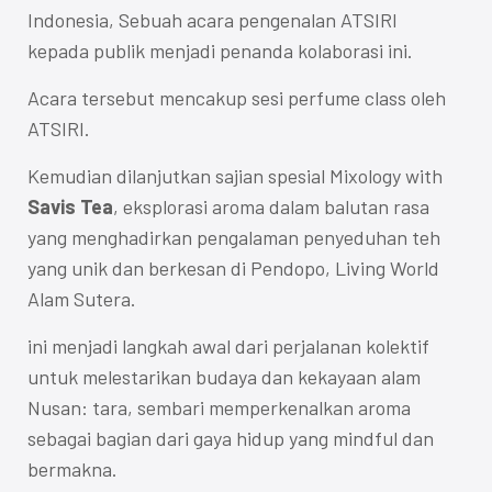
Indonesia, Sebuah acara pengenalan ATSIRI
kepada publik menjadi penanda kolaborasi ini.
Acara tersebut mencakup sesi perfume class oleh
ATSIRI.
Kemudian dilanjutkan sajian spesial Mixology with
Savis Tea
, eksplorasi aroma dalam balutan rasa
yang menghadirkan pengalaman penyeduhan teh
yang unik dan berkesan di Pendopo, Living World
Alam Sutera.
ini menjadi langkah awal dari perjalanan kolektif
untuk melestarikan budaya dan kekayaan alam
Nusan: tara, sembari memperkenalkan aroma
sebagai bagian dari gaya hidup yang mindful dan
bermakna.